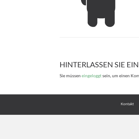
HINTERLASSEN SIE E
Sie müssen
eingeloggt
sein, um einen Ko
Kontakt